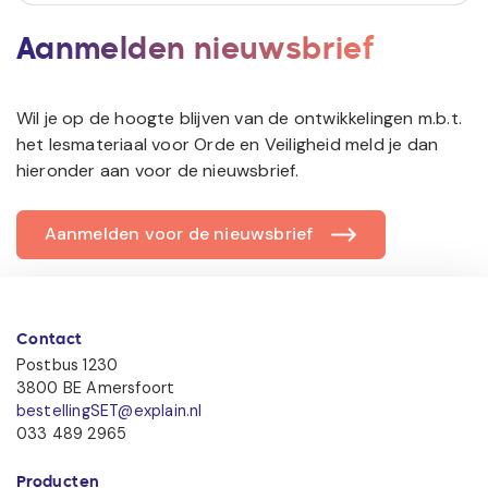
Aanmelden nieuwsbrief
Wil je op de hoogte blijven van de ontwikkelingen m.b.t.
het lesmateriaal voor Orde en Veiligheid meld je dan
hieronder aan voor de nieuwsbrief.
Aanmelden voor de nieuwsbrief
Contact
Postbus 1230
3800 BE Amersfoort
bestellingSET@explain.nl
033 489 2965
Producten