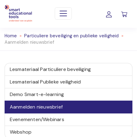
Home
»
Particuliere beveiliging en publieke veiligheid
»
Aanmelden nieuwsbrief
Lesmateriaal Particuliere beveiliging
Lesmateriaal Publieke veiligheid
Demo Smart-e-learning
Aanmelden nieuwsbrief
Evenementen/Webinars
Webshop