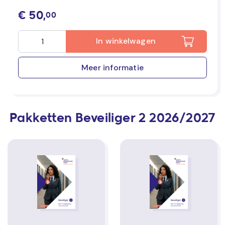
€
50,
00
In winkelwagen
Meer informatie
Pakketten Beveiliger 2 2026/2027