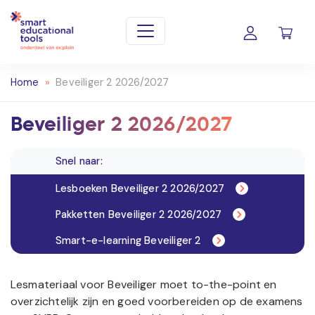
Home
»
Beveiliger 2 2026/2027
Beveiliger 2 2026/2027
Snel naar:
Lesboeken Beveiliger 2 2026/2027
Pakketten Beveiliger 2 2026/2027
Smart-e-learning Beveiliger 2
Lesmateriaal voor Beveiliger moet to-the-point en
overzichtelijk zijn en goed voorbereiden op de examens