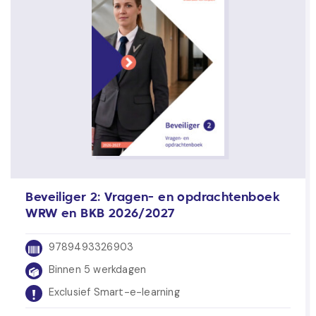
Beveiliger 2: Vragen- en opdrachtenboek
WRW en BKB 2026/2027
9789493326903
Binnen 5 werkdagen
Exclusief Smart-e-learning