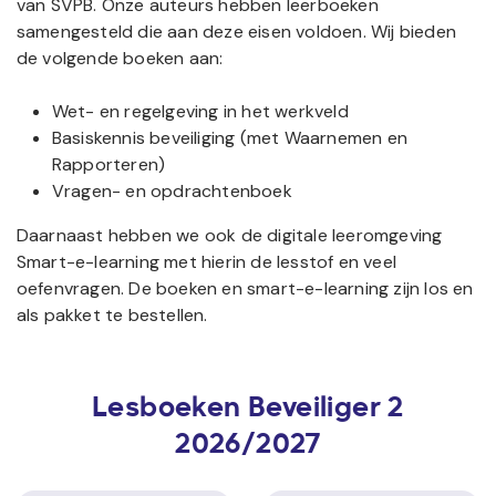
van SVPB. Onze auteurs hebben leerboeken
samengesteld die aan deze eisen voldoen. Wij bieden
de volgende boeken aan:
Wet- en regelgeving in het werkveld
Basiskennis beveiliging (met Waarnemen en
Rapporteren)
Vragen- en opdrachtenboek
Daarnaast hebben we ook de digitale leeromgeving
Smart-e-learning met hierin de lesstof en veel
oefenvragen. De boeken en smart-e-learning zijn los en
als pakket te bestellen.
Lesboeken Beveiliger 2
2026/2027