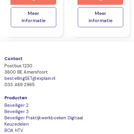
Meer
Meer
informatie
informatie
Contact
Postbus 1230
3800 BE Amersfoort
bestellingSET@explain.nl
033 489 2965
Producten
Beveiliger 2
Beveiliger 3
Beveiliger Praktijkwerkboeken Digitaal
Keuzedelen
BOA HTV