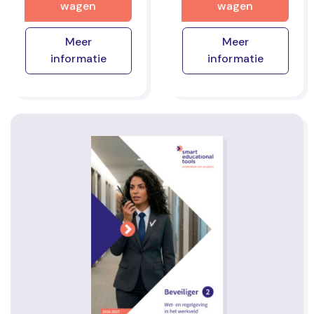
wagen
wagen
Meer
Meer
informatie
informatie