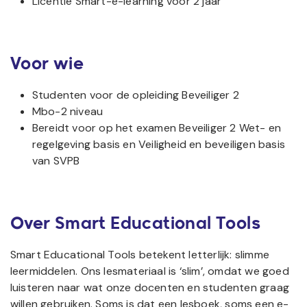
Licentie Smart-e-learning voor 2 jaar
Voor wie
Studenten voor de opleiding Beveiliger 2
Mbo-2 niveau
Bereidt voor op het examen Beveiliger 2 Wet- en
regelgeving basis en Veiligheid en beveiligen basis
van SVPB
Over Smart Educational Tools
Smart Educational Tools betekent letterlijk: slimme
leermiddelen. Ons lesmateriaal is ‘slim’, omdat we goed
luisteren naar wat onze docenten en studenten graag
willen gebruiken. Soms is dat een lesboek, soms een e-