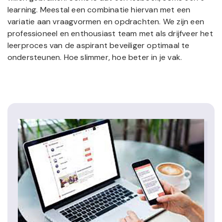
learning. Meestal een combinatie hiervan met een
variatie aan vraagvormen en opdrachten. We zijn een
professioneel en enthousiast team met als drijfveer het
leerproces van de aspirant beveiliger optimaal te
ondersteunen. Hoe slimmer, hoe beter in je vak.