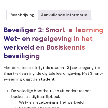
Beschrijving
Aanvullende informatie
Beveiliger 2: Smart-e-learning
Wet- en regelgeving in het
werkveld en Basiskennis
beveiliging
Met deze licentie krijgt de student
2 jaar
toegang tot
Smart-e-learning; de digitale leeromgeving. Met Smart-
e-learning krijgt de
student
:
De volledige hoofdstukken uit onderstaande
boeken als digitaal flipboek
Wet- en regelgeving in het werkveld