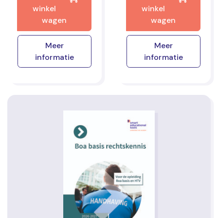
winkel
winkel
wagen
wagen
Meer
Meer
informatie
informatie