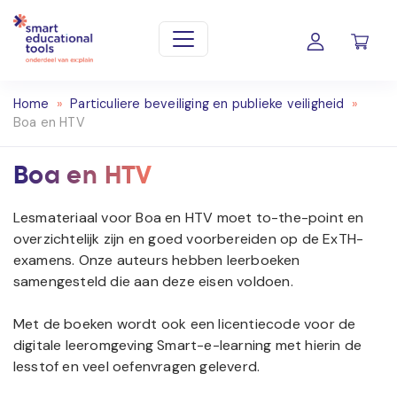
Home
»
Particuliere beveiliging en publieke veiligheid
»
Boa en HTV
Boa en HTV
Lesmateriaal voor Boa en HTV moet to-the-point en
overzichtelijk zijn en goed voorbereiden op de ExTH-
examens. Onze auteurs hebben leerboeken
samengesteld die aan deze eisen voldoen.
Met de boeken wordt ook een licentiecode voor de
digitale leeromgeving Smart-e-learning met hierin de
lesstof en veel oefenvragen geleverd.