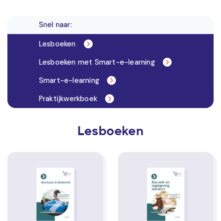
Snel naar:
Lesboeken
Lesboeken met Smart-e-learning
Smart-e-learning
Praktijkwerkboek
Lesboeken