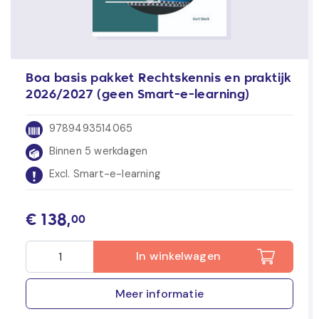
Boa basis pakket Rechtskennis en praktijk
2026/2027 (geen Smart-e-learning)
9789493514065
Binnen 5 werkdagen
Excl. Smart-e-learning
€
138,
00
In winkelwagen
Meer informatie