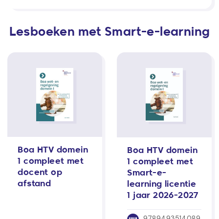
Lesboeken met Smart-e-learning
Boa HTV domein
Boa HTV domein
1 compleet met
1 compleet met
docent op
Smart-e-
afstand
learning licentie
1 jaar 2026-2027
9789493514089