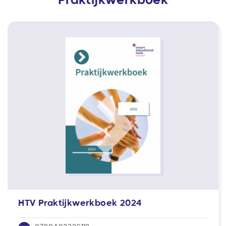
Praktijkwerkboek
HTV Praktijkwerkboek 2024