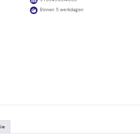
Binnen 5 werkdagen
ie