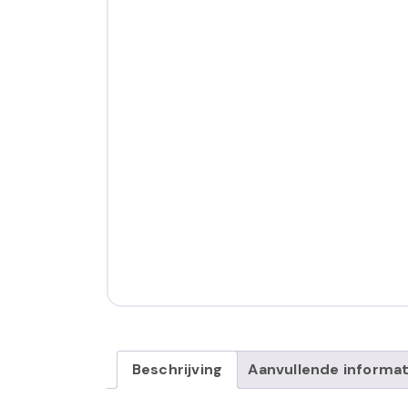
Beschrijving
Aanvullende informat