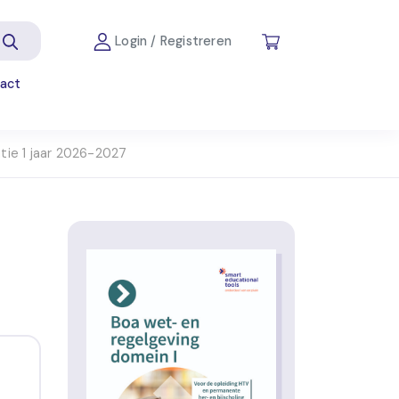
Login / Registreren
act
tie 1 jaar 2026-2027