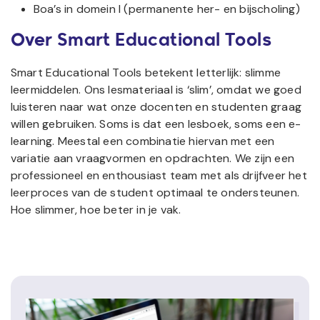
Boa’s in domein I (permanente her- en bijscholing)
Over Smart Educational Tools
Smart Educational Tools betekent letterlijk: slimme
leermiddelen. Ons lesmateriaal is ‘slim’, omdat we goed
luisteren naar wat onze docenten en studenten graag
willen gebruiken. Soms is dat een lesboek, soms een e-
learning. Meestal een combinatie hiervan met een
variatie aan vraagvormen en opdrachten. We zijn een
professioneel en enthousiast team met als drijfveer het
leerproces van de student optimaal te ondersteunen.
Hoe slimmer, hoe beter in je vak.