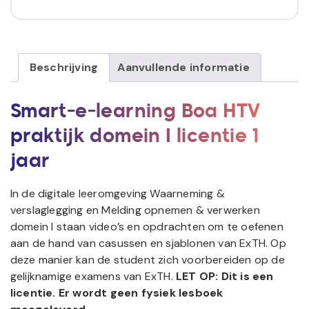
Beschrijving
Aanvullende informatie
Smart-e-learning Boa HTV
praktijk domein I licentie 1
jaar
In de digitale leeromgeving Waarneming &
verslaglegging en Melding opnemen & verwerken
domein I staan video’s en opdrachten om te oefenen
aan de hand van casussen en sjablonen van ExTH. Op
deze manier kan de student zich voorbereiden op de
gelijknamige examens van ExTH.
LET OP: Dit is een
licentie. Er wordt geen fysiek lesboek