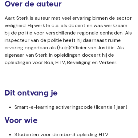
Over de auteur
Aart Sterk is auteur met veel ervaring binnen de sector
veiligheid. Hij werkte o.a. als docent en was werkzaam
bij de politie voor verschillende regionale eenheden. Als
inspecteur van de politie heeft hij daarnaast ruime
ervaring opgedaan als (hulp)Officier van Justitie. Als
eigenaar van Sterk in opleidingen doceert hij de
opleidingen voor Boa, HTV, Beveiliging en Verkeer.
Dit ontvang je
Smart-e-learning activeringscode (licentie 1 jaar)
Voor wie
Studenten voor de mbo-3 opleiding HTV