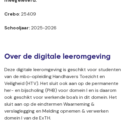
meegeleverd.
Crebo
: 25409
Schooljaar:
2025-2026
Over de digitale leeromgeving
Deze digitale leeromgeving is geschikt voor studenten
van de mbo-opleiding Handhavers Toezicht en
Veiligheid (HTV). Het sluit ook aan op de permanente
her- en bijscholing (PHB) voor domein I en is daarom
ook geschikt voor werkende boa’s in dit domein. Het
sluit aan op de eindtermen Waarneming &
verslaglegging en Melding opnemen & verwerken
domein I van de ExTH.