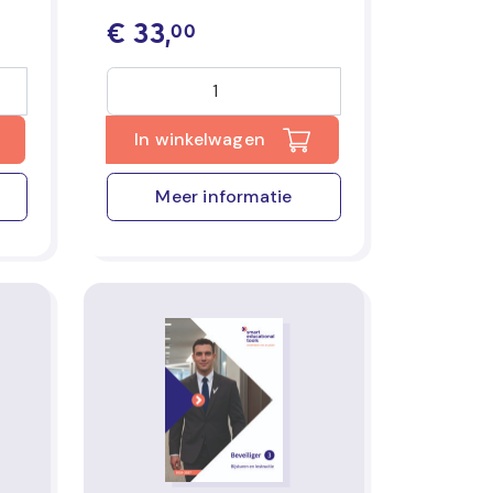
€
33,
00
In winkelwagen
Meer informatie