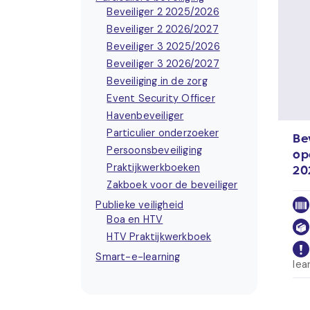
Beveiliger 2 2025/2026
Beveiliger 2 2026/2027
Beveiliger 3 2025/2026
Beveiliger 3 2026/2027
Beveiliging in de zorg
Event Security Officer
Havenbeveiliger
Particulier onderzoeker
Be
Persoonsbeveiliging
op
Praktijkwerkboeken
20
Zakboek voor de beveiliger
Publieke veiligheid
Boa en HTV
HTV Praktijkwerkboek
Smart-e-learning
lea