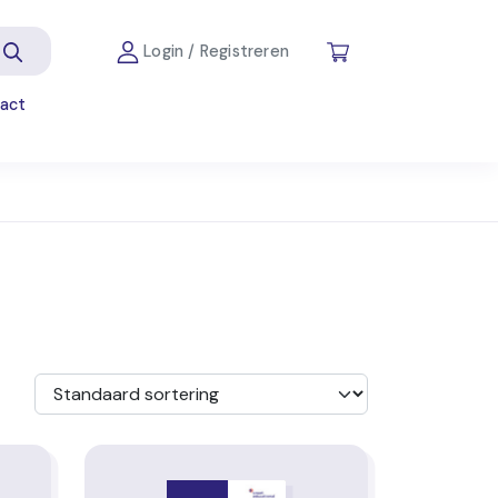
Login / Registreren
act