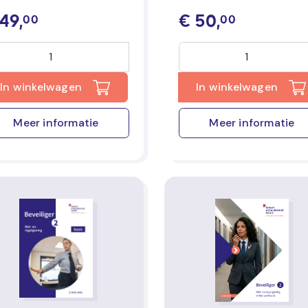
49,
€
50,
00
00
In winkelwagen
In winkelwagen
Meer informatie
Meer informatie