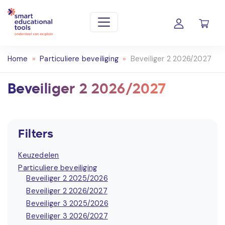
Home
»
Particuliere beveiliging
»
Beveiliger 2 2026/2027
Beveiliger 2 2026/2027
Filters
Keuzedelen
Particuliere beveiliging
Beveiliger 2 2025/2026
Beveiliger 2 2026/2027
Beveiliger 3 2025/2026
Beveiliger 3 2026/2027