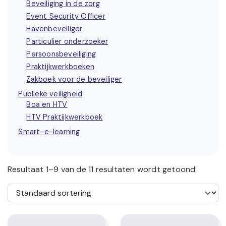
Beveiliging in de zorg
Event Security Officer
Havenbeveiliger
Particulier onderzoeker
Persoonsbeveiliging
Praktijkwerkboeken
Zakboek voor de beveiliger
Publieke veiligheid
Boa en HTV
HTV Praktijkwerkboek
Smart-e-learning
Resultaat 1–9 van de 11 resultaten wordt getoond