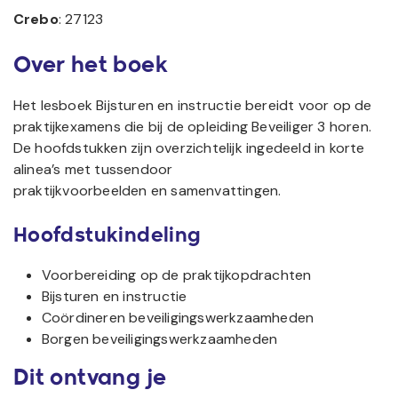
Crebo
: 27123
Over het boek
Het lesboek Bijsturen en instructie bereidt voor op de
praktijkexamens die bij de opleiding Beveiliger 3 horen.
De hoofdstukken zijn overzichtelijk ingedeeld in korte
alinea’s met tussendoor
praktijkvoorbeelden en samenvattingen.
Hoofdstukindeling
Voorbereiding op de praktijkopdrachten
Bijsturen en instructie
Coördineren beveiligingswerkzaamheden
Borgen beveiligingswerkzaamheden
Dit ontvang je