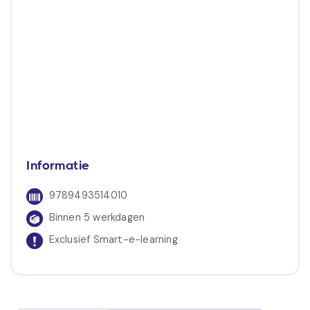
Informatie
9789493514010
Binnen 5 werkdagen
Exclusief Smart-e-learning