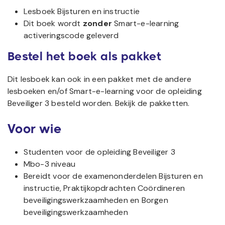
Lesboek Bijsturen en instructie
Dit boek wordt
zonder
Smart-e-learning
activeringscode geleverd
Bestel het boek als pakket
Dit lesboek kan ook in een pakket met de andere
lesboeken en/of Smart-e-learning voor de opleiding
Beveiliger 3 besteld worden. Bekijk de pakketten.
Voor wie
Studenten voor de opleiding Beveiliger 3
Mbo-3 niveau
Bereidt voor de examenonderdelen Bijsturen en
instructie, Praktijkopdrachten Coördineren
beveiligingswerkzaamheden en Borgen
beveiligingswerkzaamheden