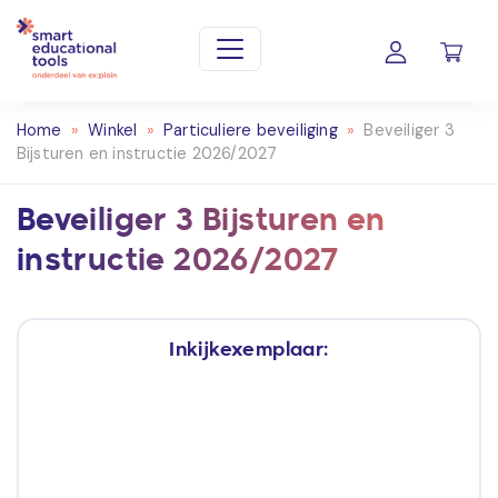
Home
»
Winkel
»
Particuliere beveiliging
»
Beveiliger 3
Bijsturen en instructie 2026/2027
Beveiliger 3 Bijsturen en
instructie 2026/2027
Inkijkexemplaar: