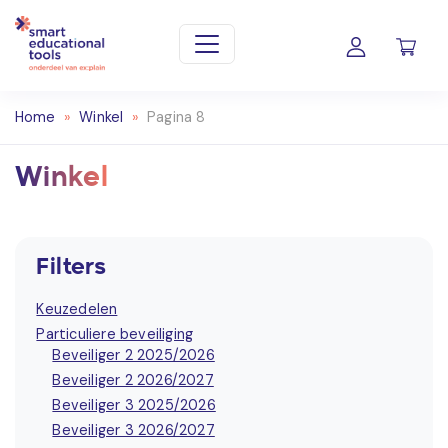
Home
»
Winkel
»
Pagina 8
Winkel
Filters
Keuzedelen
Particuliere beveiliging
Beveiliger 2 2025/2026
Beveiliger 2 2026/2027
Beveiliger 3 2025/2026
Beveiliger 3 2026/2027