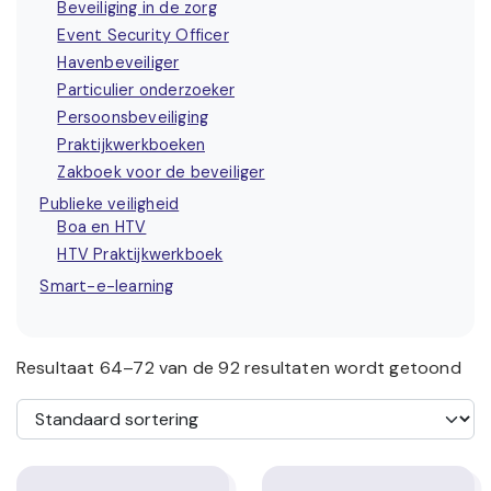
Beveiliging in de zorg
Event Security Officer
Havenbeveiliger
Particulier onderzoeker
Persoonsbeveiliging
Praktijkwerkboeken
Zakboek voor de beveiliger
Publieke veiligheid
Boa en HTV
HTV Praktijkwerkboek
Smart-e-learning
Resultaat 64–72 van de 92 resultaten wordt getoond