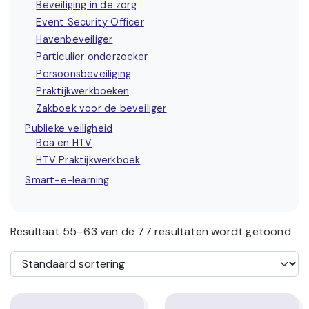
Beveiliging in de zorg
Event Security Officer
Havenbeveiliger
Particulier onderzoeker
Persoonsbeveiliging
Praktijkwerkboeken
Zakboek voor de beveiliger
Publieke veiligheid
Boa en HTV
HTV Praktijkwerkboek
Smart-e-learning
Resultaat 55–63 van de 77 resultaten wordt getoond