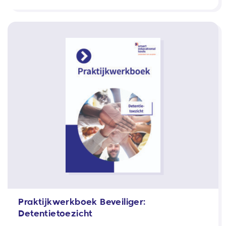
Praktijkwerkboek Beveiliger:
Detentietoezicht