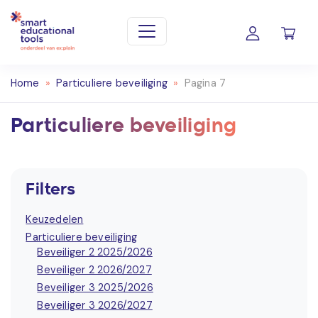
Home
»
Particuliere beveiliging
»
Pagina 7
Particuliere beveiliging
Filters
Keuzedelen
Particuliere beveiliging
Beveiliger 2 2025/2026
Beveiliger 2 2026/2027
Beveiliger 3 2025/2026
Beveiliger 3 2026/2027