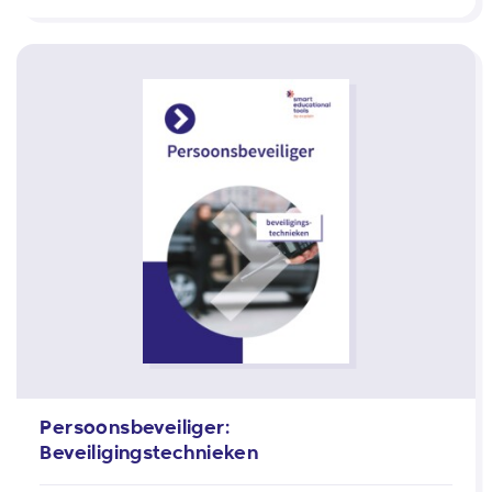
Persoonsbeveiliger:
Beveiligingstechnieken