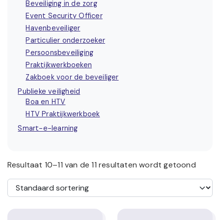
Beveiliging in de zorg
Event Security Officer
Havenbeveiliger
Particulier onderzoeker
Persoonsbeveiliging
Praktijkwerkboeken
Zakboek voor de beveiliger
Publieke veiligheid
Boa en HTV
HTV Praktijkwerkboek
Smart-e-learning
Resultaat 10–11 van de 11 resultaten wordt getoond