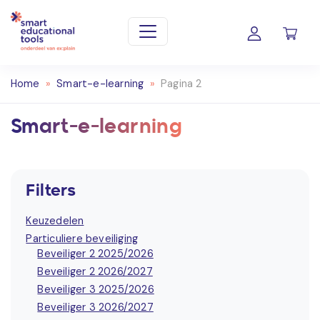
Home
»
Smart-e-learning
»
Pagina 2
Smart-e-learning
Filters
Keuzedelen
Particuliere beveiliging
Beveiliger 2 2025/2026
Beveiliger 2 2026/2027
Beveiliger 3 2025/2026
Beveiliger 3 2026/2027