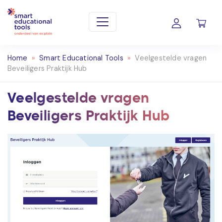
Home
»
Smart Educational Tools
»
Veelgestelde vragen
Beveiligers Praktijk Hub
Veelgestelde vragen
Beveiligers Praktijk Hub