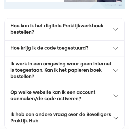
Hoe kan ik het digitale Praktijkwerkboek
bestellen?
Hoe krijg ik de code toegestuurd?
Ik werk in een omgeving waar geen internet
is toegestaan. Kan ik het papieren boek
bestellen?
Op welke website kan ik een account
aanmaken/de code activeren?
Ik heb een andere vraag over de Beveiligers
Praktijk Hub