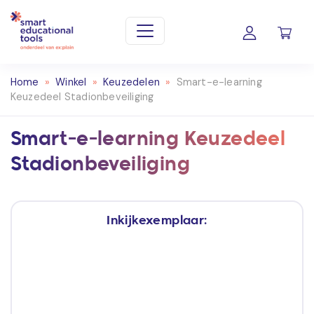
Home
»
Winkel
»
Keuzedelen
»
Smart-e-learning
Keuzedeel Stadionbeveiliging
Smart-e-learning Keuzedeel
Stadionbeveiliging
Inkijkexemplaar: