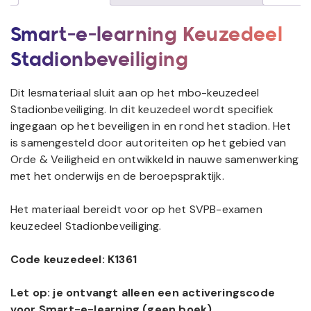
Smart-e-learning Keuzedeel
Stadionbeveiliging
Dit lesmateriaal sluit aan op het mbo-keuzedeel
Stadionbeveiliging. In dit keuzedeel wordt specifiek
ingegaan op het beveiligen in en rond het stadion. Het
is samengesteld door autoriteiten op het gebied van
Orde & Veiligheid en ontwikkeld in nauwe samenwerking
met het onderwijs en de beroepspraktijk.
Het materiaal bereidt voor op het SVPB-examen
keuzedeel Stadionbeveiliging.
Code keuzedeel: K1361
Let op: je ontvangt alleen een activeringscode
voor Smart-e-learning (geen boek).