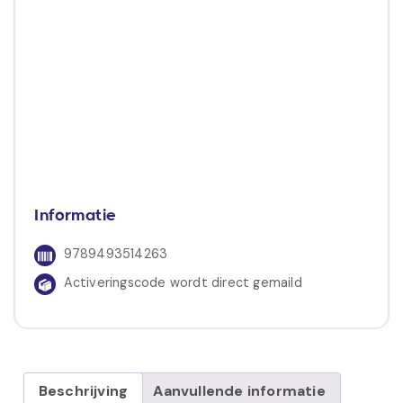
Informatie
9789493514263
Activeringscode wordt direct gemaild
Beschrijving
Aanvullende informatie