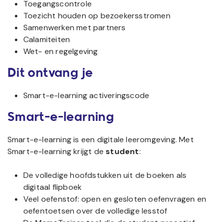
Toegangscontrole
Toezicht houden op bezoekersstromen
Samenwerken met partners
Calamiteiten
Wet- en regelgeving
Dit ontvang je
Smart-e-learning activeringscode
Smart-e-learning
Smart-e-learning is een digitale leeromgeving. Met
Smart-e-learning krijgt de
student
:
De volledige hoofdstukken uit de boeken als
digitaal flipboek
Veel oefenstof: open en gesloten oefenvragen en
oefentoetsen over de volledige lesstof