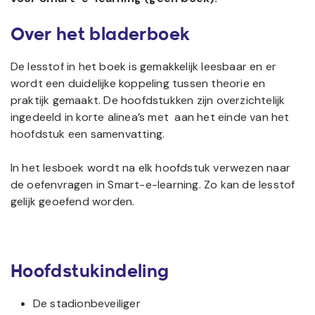
Over het bladerboek
De lesstof in het boek is gemakkelijk leesbaar en er
wordt een duidelijke koppeling tussen theorie en
praktijk gemaakt. De hoofdstukken zijn overzichtelijk
ingedeeld in korte alinea’s met aan het einde van het
hoofdstuk een samenvatting.
In het lesboek wordt na elk hoofdstuk verwezen naar
de oefenvragen in Smart-e-learning. Zo kan de lesstof
gelijk geoefend worden.
Hoofdstukindeling
De stadionbeveiliger