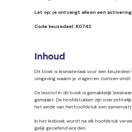
Let op: je ontvangt alleen een activeri
Code keuzedeel: K0742
Inhoud
Dit boek is lesmateriaal voor een keuzedeel 
omgeving waarin je vragen en toetsen vindt
De lesstof in dit boek is gemakkelijk leesbaa
gemaakt. De hoofdstukken zijn overzichtelij
het einde van het hoofdstuk een samenvatt
In het lesboek wordt na elk hoofdstuk verwe
gelijk geoefend worden.