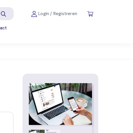
Login / Registreren
act