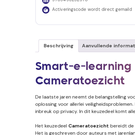
Activeringscode wordt direct gemaild
Beschrijving
Aanvullende informat
Smart-e-learning
Cameratoezicht
De laatste jaren neemt de belangstelling vo
oplossing voor allerlei veiligheidsproblemen.
inbreuk op privacy. In dit keuzedeel komt a
Het keuzedeel
Cameratoezicht
bereidt de
Het is geschreven door auteurs met jarenlan