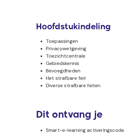
Hoofdstukindeling
Toepassingen
Privacywetgeving
Toezichtcentrale
Gebiedskennis
Bevoegdheden
Het strafbare feit
Diverse strafbare feiten
Dit ontvang je
Smart-e-learning activeringscode