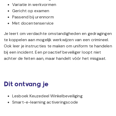
Variatie in werkvormen
Gericht op examen
Passend bij urennorm
Met docentenservice
Je leert om verdachte omstandigheden en gedragingen
te koppelen aan mogelijk werkwijzen van een crimineel.
Ook leer je instructies te maken om uniform te handelen
bij een incident. Een proactief beveiliger loopt niet
achter de feiten aan, maar handelt vóór het misgaat.
Dit ontvang je
Lesboek Keuzedeel Winkelbeveiliging
Smart-e-learning activeringscode