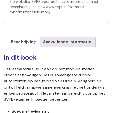
Zie website SVPB voor de laatste informatie m.b.t
examinering: https://www.svpb.nl/examens-
mbo/keuzedelen-mbo/
Beschrijving
Aanvullende informatie
In dit boek
Het lesmateriaal sluit aan op het mbo-keuzedeel
Proactief beveiligen. Het is samengesteld door
autoriteiten op het gebied van Orde & Veiligheid en
ontwikkeld in nauwe samenwerking met het onderwijs
en beroepspraktijk. Het materiaal bereidt voor op het
SVPB-examen Proactief beveiligen.
Boek met e-learning