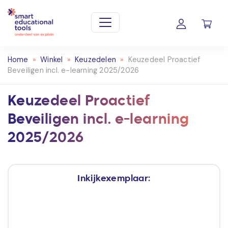
Home
»
Winkel
»
Keuzedelen
»
Keuzedeel Proactief
Beveiligen incl. e-learning 2025/2026
Keuzedeel Proactief
Beveiligen incl. e-learning
2025/2026
Inkijkexemplaar: