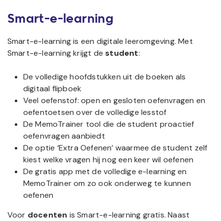
Smart-e-learning
Smart-e-learning is een digitale leeromgeving. Met
Smart-e-learning krijgt de
student
:
De volledige hoofdstukken uit de boeken als
digitaal flipboek
Veel oefenstof: open en gesloten oefenvragen en
oefentoetsen over de volledige lesstof
De MemoTrainer tool die de student proactief
oefenvragen aanbiedt
De optie ‘Extra Oefenen’ waarmee de student zelf
kiest welke vragen hij nog een keer wil oefenen
De gratis app met de volledige e-learning en
MemoTrainer om zo ook onderweg te kunnen
oefenen
Voor
docenten
is Smart-e-learning gratis. Naast