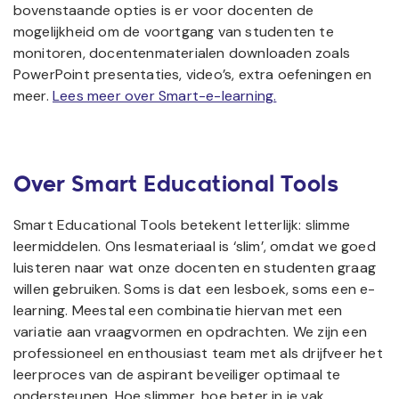
bovenstaande opties is er voor docenten de
mogelijkheid om de voortgang van studenten te
monitoren, docentenmaterialen downloaden zoals
PowerPoint presentaties, video’s, extra oefeningen en
meer.
Lees meer over Smart-e-learning.
Over Smart Educational Tools
Smart Educational Tools betekent letterlijk: slimme
leermiddelen. Ons lesmateriaal is ‘slim’, omdat we goed
luisteren naar wat onze docenten en studenten graag
willen gebruiken. Soms is dat een lesboek, soms een e-
learning. Meestal een combinatie hiervan met een
variatie aan vraagvormen en opdrachten. We zijn een
professioneel en enthousiast team met als drijfveer het
leerproces van de aspirant beveiliger optimaal te
ondersteunen. Hoe slimmer, hoe beter in je vak.