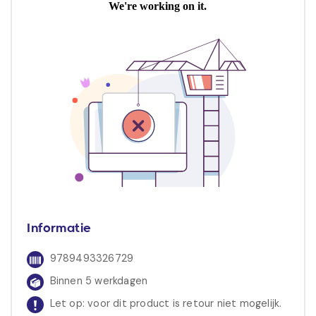
Informatie
9789493326729
Binnen 5 werkdagen
Let op: voor dit product is retour niet mogelijk.