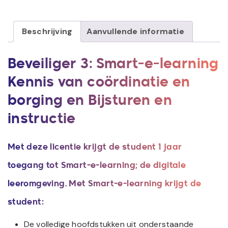
Beschrijving
Aanvullende informatie
Beveiliger 3: Smart-e-learning
Kennis van coördinatie en
borging en Bijsturen en
instructie
Met deze licentie krijgt de student 1 jaar
toegang tot Smart-e-learning; de digitale
leeromgeving. Met Smart-e-learning krijgt de
student
:
De volledige hoofdstukken uit onderstaande