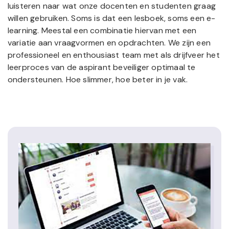
luisteren naar wat onze docenten en studenten graag
willen gebruiken. Soms is dat een lesboek, soms een e-
learning. Meestal een combinatie hiervan met een
variatie aan vraagvormen en opdrachten. We zijn een
professioneel en enthousiast team met als drijfveer het
leerproces van de aspirant beveiliger optimaal te
ondersteunen. Hoe slimmer, hoe beter in je vak.