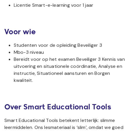
Licentie Smart-e-learning voor 1 jaar
Voor wie
Studenten voor de opleiding Beveiliger 3
Mbo-3 niveau
Bereidt voor op het examen Beveiliger 3 Kennis van
uitvoering en situationele coördinatie, Analyse en
instructie, Situationeel aansturen en Borgen
kwaliteit.
Over Smart Educational Tools
Smart Educational Tools betekent letterlijk: slimme
leermiddelen. Ons lesmateriaal is ‘slim’, omdat we goed