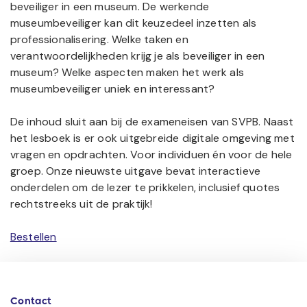
beveiliger in een museum. De werkende
museumbeveiliger kan dit keuzedeel inzetten als
professionalisering. Welke taken en
verantwoordelijkheden krijg je als beveiliger in een
museum? Welke aspecten maken het werk als
museumbeveiliger uniek en interessant?
De inhoud sluit aan bij de exameneisen van SVPB. Naast
het lesboek is er ook uitgebreide digitale omgeving met
vragen en opdrachten. Voor individuen én voor de hele
groep. Onze nieuwste uitgave bevat interactieve
onderdelen om de lezer te prikkelen, inclusief quotes
rechtstreeks uit de praktijk!
Bestellen
Contact