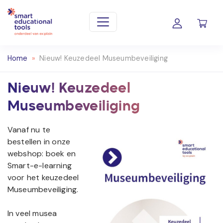
Home
»
Nieuw! Keuzedeel Museumbeveiliging
Nieuw! Keuzedeel
Museumbeveiliging
Vanaf nu te
bestellen in onze
webshop: boek en
Smart-e-learning
voor het keuzedeel
Museumbeveiliging.
In veel musea