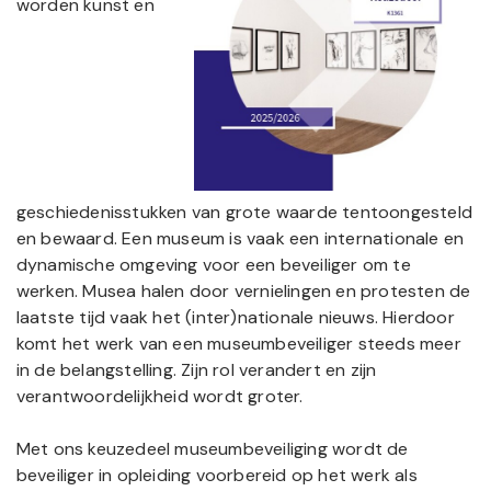
worden kunst en
geschiedenisstukken van grote waarde tentoongesteld
en bewaard. Een museum is vaak een internationale en
dynamische omgeving voor een beveiliger om te
werken. Musea halen door vernielingen en protesten de
laatste tijd vaak het (inter)nationale nieuws. Hierdoor
komt het werk van een museumbeveiliger steeds meer
in de belangstelling. Zijn rol verandert en zijn
verantwoordelijkheid wordt groter.
Met ons keuzedeel museumbeveiliging wordt de
beveiliger in opleiding voorbereid op het werk als