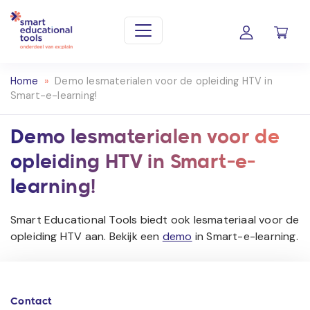
Home
»
Demo lesmaterialen voor de opleiding HTV in
Smart-e-learning!
Demo lesmaterialen voor de
opleiding HTV in Smart-e-
learning!
Smart Educational Tools biedt ook lesmateriaal voor de
opleiding HTV aan. Bekijk een
demo
in Smart-e-learning.
Contact